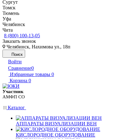
Сургут
Томск
Тюмень
Уфа
Челябинск
Чита
8 (800) 100-13-05
Заказать звонок
Челябинск, Нахимова ул., 18п
Поиск
Войти
Сравнение
0
Избранные товары
0
Корзина
0
Участник
АМФП СО
Каталог
АППАРАТЫ ВИЗУАЛИЗАЦИИ ВЕН
КИСЛОРОДНОЕ ОБОРУДОВАНИЕ