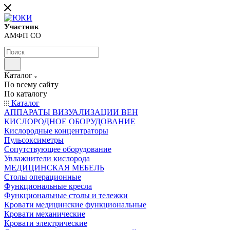
Участник
АМФП СО
Каталог
По всему сайту
По каталогу
Каталог
АППАРАТЫ ВИЗУАЛИЗАЦИИ ВЕН
КИСЛОРОДНОЕ ОБОРУДОВАНИЕ
Кислородные концентраторы
Пульсоксиметры
Сопутствующее оборудование
Увлажнители кислорода
МЕДИЦИНСКАЯ МЕБЕЛЬ
Столы операционные
Функциональные кресла
Функциональные столы и тележки
Кровати медицинские функциональные
Кровати механические
Кровати электрические