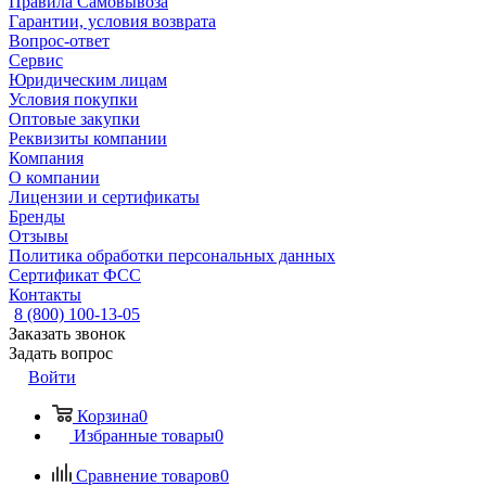
Правила Самовывоза
Гарантии, условия возврата
Вопрос-ответ
Сервис
Юридическим лицам
Условия покупки
Оптовые закупки
Реквизиты компании
Компания
О компании
Лицензии и сертификаты
Бренды
Отзывы
Политика обработки персональных данных
Сертификат ФСС
Контакты
8 (800) 100-13-05
Заказать звонок
Задать вопрос
Войти
Корзина
0
Избранные товары
0
Сравнение товаров
0