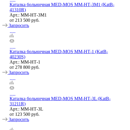
Каталка больничная MED-MOS ММ-НТ-3М1 (KatB-
41310R)
Арт.: ММ-НТ-3M1
от
213 500 руб.
Запросить
Каталка больничная MED-MOS ММ-НТ-1 (KatB-
40230S)
Арт.: ММ-НТ-1
от
278 800 руб.
Запросить
Каталка больничная MED-MOS ММ-НТ-3L (KatB-
31211R)
Арт.: ММ-НТ-3L
от
123 500 руб.
Запросить