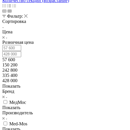
Количество секций (возрастание)
Фильтр:
Сортировка
Цена
Розничная цена
57 600
150 200
242 800
335 400
428 000
Показать
Бренд
МедМос
Показать
Производитель
Med-Mos
Показать