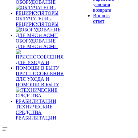
ОБОРУДОВАНИЕ
условия
возврата
Вопрос-
ОБЛУЧАТЕЛИ -
ответ
РЕЦИРКУЛЯТОРЫ
ОБОРУДОВАНИЕ
ДЛЯ МЧС и АСМП
ПРИСПОСОБЛЕНИЯ
ДЛЯ УХОДА И
ПОМОЩИ В БЫТУ
ТЕХНИЧЕСКИЕ
СРЕДСТВА
РЕАБИЛИТАЦИИ