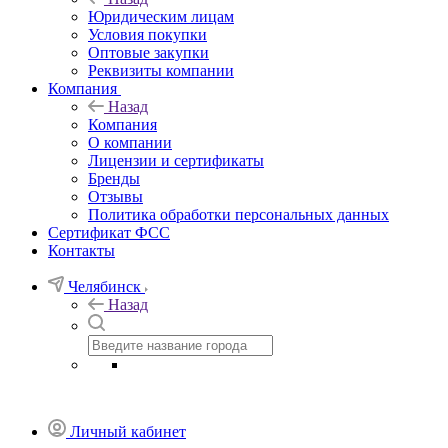
Юридическим лицам
Условия покупки
Оптовые закупки
Реквизиты компании
Компания
Назад
Компания
О компании
Лицензии и сертификаты
Бренды
Отзывы
Политика обработки персональных данных
Сертификат ФСС
Контакты
Челябинск
Назад
Личный кабинет