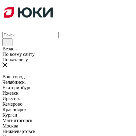
Везде
По всему сайту
По каталогу
Ваш город
Челябинск
Екатеринбург
Ижевск
Иркутск
Кемерово
Красноярск
Курган
Магнитогорск
Москва
Нижневартовск