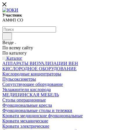
Участник
АМФП СО
Везде
По всему сайту
По каталогу
Каталог
АППАРАТЫ ВИЗУАЛИЗАЦИИ ВЕН
КИСЛОРОДНОЕ ОБОРУДОВАНИЕ
Кислородные концентраторы
Пульсоксиметры
Сопутствующее оборудование
Увлажнители кислорода
МЕДИЦИНСКАЯ МЕБЕЛЬ
Столы операционные
Функциональные кресла
Функциональные столы и тележки
Кровати медицинские функциональные
Кровати механические
Кровати электрические