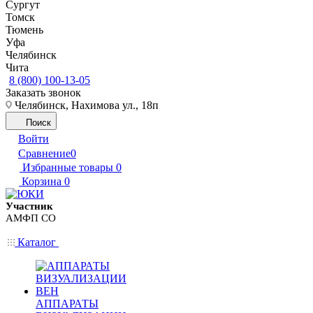
Сургут
Томск
Тюмень
Уфа
Челябинск
Чита
8 (800) 100-13-05
Заказать звонок
Челябинск, Нахимова ул., 18п
Поиск
Войти
Сравнение
0
Избранные товары
0
Корзина
0
Участник
АМФП СО
Каталог
АППАРАТЫ