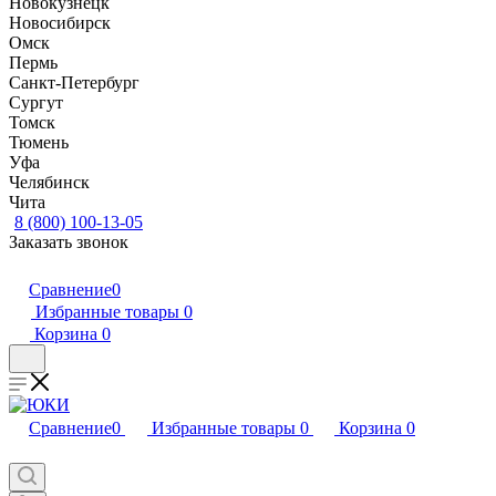
Новокузнецк
Новосибирск
Омск
Пермь
Санкт-Петербург
Сургут
Томск
Тюмень
Уфа
Челябинск
Чита
8 (800) 100-13-05
Заказать звонок
Сравнение
0
Избранные товары
0
Корзина
0
Сравнение
0
Избранные товары
0
Корзина
0