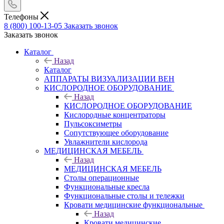
Телефоны
8 (800) 100-13-05
Заказать звонок
Заказать звонок
Каталог
Назад
Каталог
АППАРАТЫ ВИЗУАЛИЗАЦИИ ВЕН
КИСЛОРОДНОЕ ОБОРУДОВАНИЕ
Назад
КИСЛОРОДНОЕ ОБОРУДОВАНИЕ
Кислородные концентраторы
Пульсоксиметры
Сопутствующее оборудование
Увлажнители кислорода
МЕДИЦИНСКАЯ МЕБЕЛЬ
Назад
МЕДИЦИНСКАЯ МЕБЕЛЬ
Столы операционные
Функциональные кресла
Функциональные столы и тележки
Кровати медицинские функциональные
Назад
Кровати медицинские