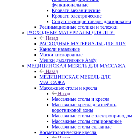
функциональные
Кровати механические
Кровати электрические
Сопутствующие товары для кроватей
Реанимационные столики и тележки
РАСХОДНЫЕ МАТЕРИАЛЫ ДЛЯ ЛПУ
Назад
РАСХОДНЫЕ МАТЕРИАЛЫ ДЛЯ ЛПУ
Канюли назальные
Маски кислородные
Мешки дыхательные Амбу
МЕДИЦИНСКАЯ МЕБЕЛЬ ДЛЯ МАССАЖА
Назад
МЕДИЦИНСКАЯ МЕБЕЛЬ ДЛЯ
МАССАЖА
Массажные столы и кресла
Назад
Массажные столы и кресла
Массажные кресла для шейно-
воротниковой зоны
Массажные столы с электроприводом
Массажные столы стационарные
Массажные столы складные
Косметологические кресла
Назад