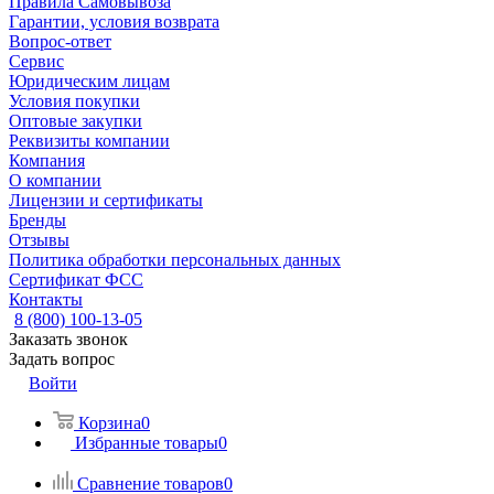
Правила Самовывоза
Гарантии, условия возврата
Вопрос-ответ
Сервис
Юридическим лицам
Условия покупки
Оптовые закупки
Реквизиты компании
Компания
О компании
Лицензии и сертификаты
Бренды
Отзывы
Политика обработки персональных данных
Сертификат ФСС
Контакты
8 (800) 100-13-05
Заказать звонок
Задать вопрос
Войти
Корзина
0
Избранные товары
0
Сравнение товаров
0