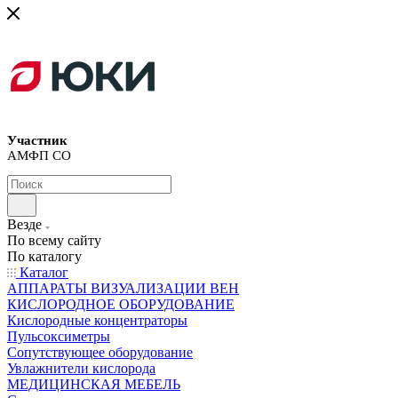
Участник
АМФП СО
Везде
По всему сайту
По каталогу
Каталог
АППАРАТЫ ВИЗУАЛИЗАЦИИ ВЕН
КИСЛОРОДНОЕ ОБОРУДОВАНИЕ
Кислородные концентраторы
Пульсоксиметры
Сопутствующее оборудование
Увлажнители кислорода
МЕДИЦИНСКАЯ МЕБЕЛЬ