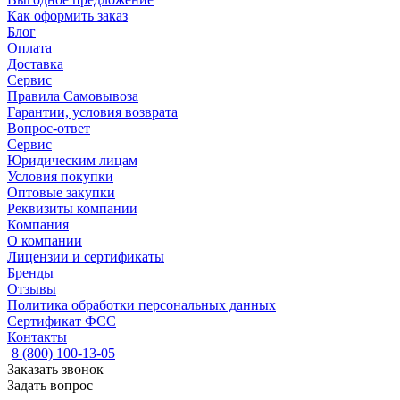
Как оформить заказ
Блог
Оплата
Доставка
Сервис
Правила Самовывоза
Гарантии, условия возврата
Вопрос-ответ
Сервис
Юридическим лицам
Условия покупки
Оптовые закупки
Реквизиты компании
Компания
О компании
Лицензии и сертификаты
Бренды
Отзывы
Политика обработки персональных данных
Сертификат ФСС
Контакты
8 (800) 100-13-05
Заказать звонок
Задать вопрос