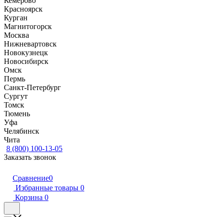
Кемерово
Красноярск
Курган
Магнитогорск
Москва
Нижневартовск
Новокузнецк
Новосибирск
Омск
Пермь
Санкт-Петербург
Сургут
Томск
Тюмень
Уфа
Челябинск
Чита
8 (800) 100-13-05
Заказать звонок
Сравнение
0
Избранные товары
0
Корзина
0