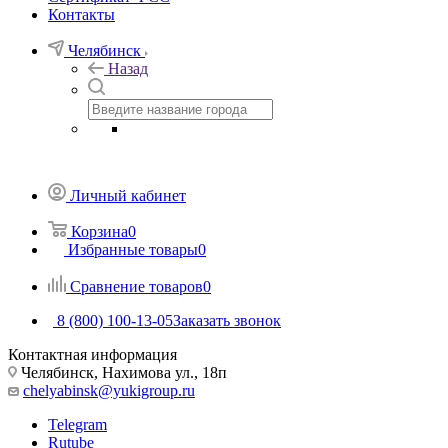
Контакты
Челябинск
Назад
Личный кабинет
Корзина
0
Избранные товары
0
Сравнение товаров
0
8 (800) 100-13-05
Заказать звонок
Контактная информация
Челябинск, Нахимова ул., 18п
chelyabinsk@yukigroup.ru
Telegram
Rutube