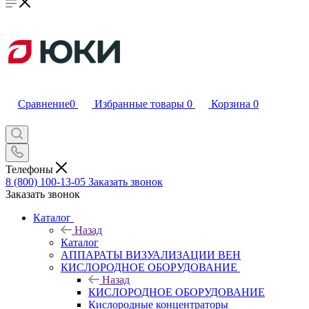
Сравнение
0
Избранные товары
0
Корзина
0
Телефоны
8 (800) 100-13-05
Заказать звонок
Заказать звонок
Каталог
Назад
Каталог
АППАРАТЫ ВИЗУАЛИЗАЦИИ ВЕН
КИСЛОРОДНОЕ ОБОРУДОВАНИЕ
Назад
КИСЛОРОДНОЕ ОБОРУДОВАНИЕ
Кислородные концентраторы