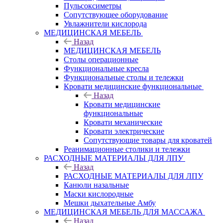
Пульсоксиметры
Сопутствующее оборудование
Увлажнители кислорода
МЕДИЦИНСКАЯ МЕБЕЛЬ
Назад
МЕДИЦИНСКАЯ МЕБЕЛЬ
Столы операционные
Функциональные кресла
Функциональные столы и тележки
Кровати медицинские функциональные
Назад
Кровати медицинские
функциональные
Кровати механические
Кровати электрические
Сопутствующие товары для кроватей
Реанимационные столики и тележки
РАСХОДНЫЕ МАТЕРИАЛЫ ДЛЯ ЛПУ
Назад
РАСХОДНЫЕ МАТЕРИАЛЫ ДЛЯ ЛПУ
Канюли назальные
Маски кислородные
Мешки дыхательные Амбу
МЕДИЦИНСКАЯ МЕБЕЛЬ ДЛЯ МАССАЖА
Назад