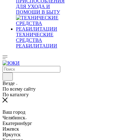
ПРИСПОСОБЛЕНИЯ
ДЛЯ УХОДА И
ПОМОЩИ В БЫТУ
ТЕХНИЧЕСКИЕ
СРЕДСТВА
РЕАБИЛИТАЦИИ
Везде
По всему сайту
По каталогу
Ваш город
Челябинск
Екатеринбург
Ижевск
Иркутск