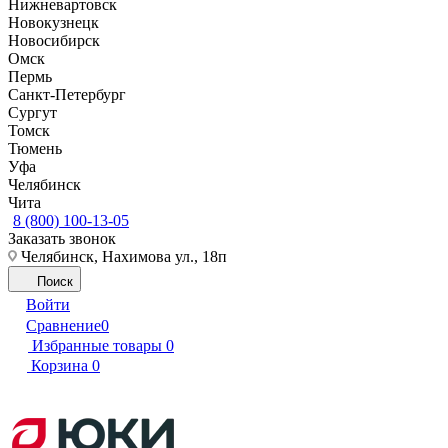
Нижневартовск
Новокузнецк
Новосибирск
Омск
Пермь
Санкт-Петербург
Сургут
Томск
Тюмень
Уфа
Челябинск
Чита
8 (800) 100-13-05
Заказать звонок
Челябинск, Нахимова ул., 18п
Поиск
Войти
Сравнение
0
Избранные товары
0
Корзина
0