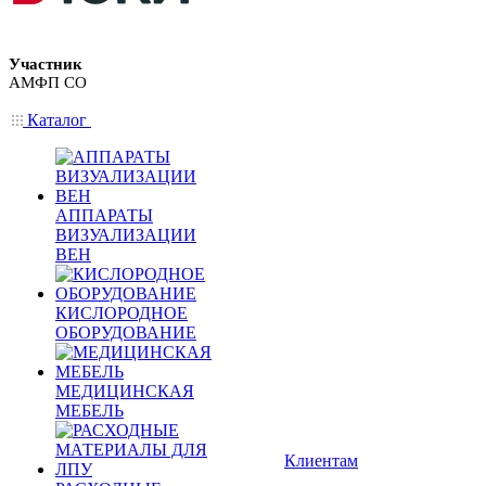
Участник
АМФП СО
Каталог
АППАРАТЫ
ВИЗУАЛИЗАЦИИ
ВЕН
КИСЛОРОДНОЕ
ОБОРУДОВАНИЕ
МЕДИЦИНСКАЯ
МЕБЕЛЬ
Клиентам