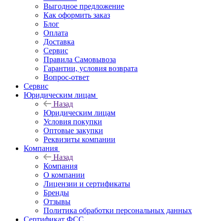
Выгодное предложение
Как оформить заказ
Блог
Оплата
Доставка
Сервис
Правила Самовывоза
Гарантии, условия возврата
Вопрос-ответ
Сервис
Юридическим лицам
Назад
Юридическим лицам
Условия покупки
Оптовые закупки
Реквизиты компании
Компания
Назад
Компания
О компании
Лицензии и сертификаты
Бренды
Отзывы
Политика обработки персональных данных
Сертификат ФСС