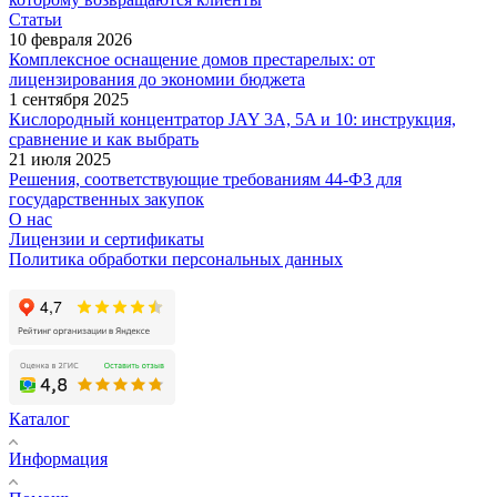
Статьи
10 февраля 2026
Комплексное оснащение домов престарелых: от
лицензирования до экономии бюджета
1 сентября 2025
Кислородный концентратор JAY 3A, 5A и 10: инструкция,
сравнение и как выбрать
21 июля 2025
Решения, соответствующие требованиям 44-ФЗ для
государственных закупок
О нас
Лицензии и сертификаты
Политика обработки персональных данных
Каталог
Информация