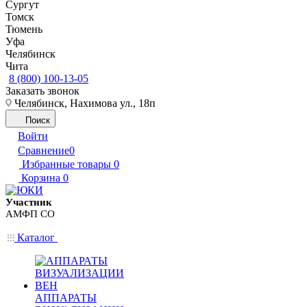
Сургут
Томск
Тюмень
Уфа
Челябинск
Чита
8 (800) 100-13-05
Заказать звонок
Челябинск, Нахимова ул., 18п
Поиск
Войти
Сравнение
0
Избранные товары
0
Корзина
0
Участник
АМФП СО
Каталог
АППАРАТЫ