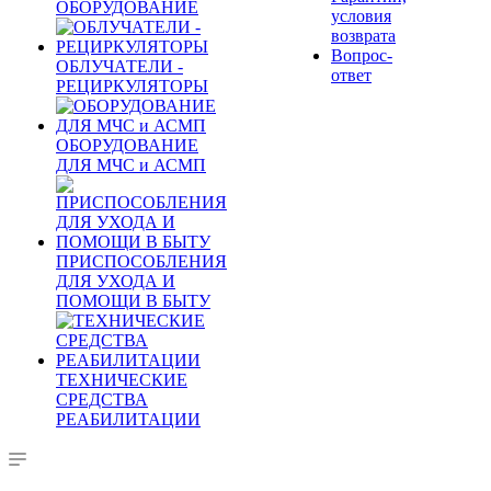
ОБОРУДОВАНИЕ
условия
возврата
Вопрос-
ОБЛУЧАТЕЛИ -
ответ
РЕЦИРКУЛЯТОРЫ
ОБОРУДОВАНИЕ
ДЛЯ МЧС и АСМП
ПРИСПОСОБЛЕНИЯ
ДЛЯ УХОДА И
ПОМОЩИ В БЫТУ
ТЕХНИЧЕСКИЕ
СРЕДСТВА
РЕАБИЛИТАЦИИ