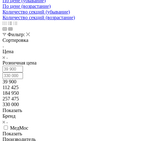
По цене (убывание)
По цене (возрастание)
Количество секций (убывание)
Количество секций (возрастание)
Фильтр:
Сортировка
Цена
Розничная цена
39 900
112 425
184 950
257 475
330 000
Показать
Бренд
МедМос
Показать
Производитель