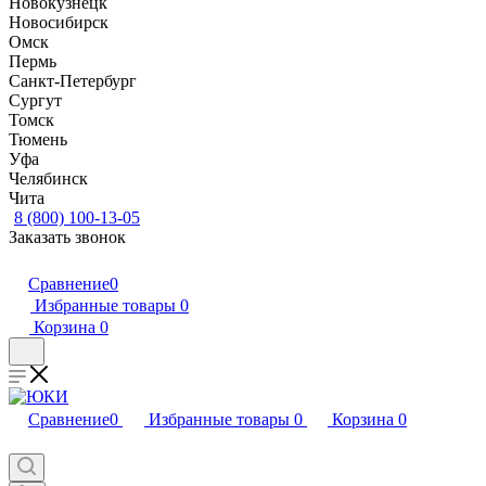
Новокузнецк
Новосибирск
Омск
Пермь
Санкт-Петербург
Сургут
Томск
Тюмень
Уфа
Челябинск
Чита
8 (800) 100-13-05
Заказать звонок
Сравнение
0
Избранные товары
0
Корзина
0
Сравнение
0
Избранные товары
0
Корзина
0