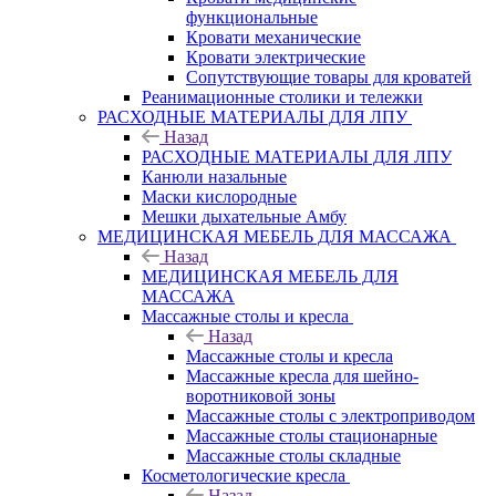
функциональные
Кровати механические
Кровати электрические
Сопутствующие товары для кроватей
Реанимационные столики и тележки
РАСХОДНЫЕ МАТЕРИАЛЫ ДЛЯ ЛПУ
Назад
РАСХОДНЫЕ МАТЕРИАЛЫ ДЛЯ ЛПУ
Канюли назальные
Маски кислородные
Мешки дыхательные Амбу
МЕДИЦИНСКАЯ МЕБЕЛЬ ДЛЯ МАССАЖА
Назад
МЕДИЦИНСКАЯ МЕБЕЛЬ ДЛЯ
МАССАЖА
Массажные столы и кресла
Назад
Массажные столы и кресла
Массажные кресла для шейно-
воротниковой зоны
Массажные столы с электроприводом
Массажные столы стационарные
Массажные столы складные
Косметологические кресла
Назад