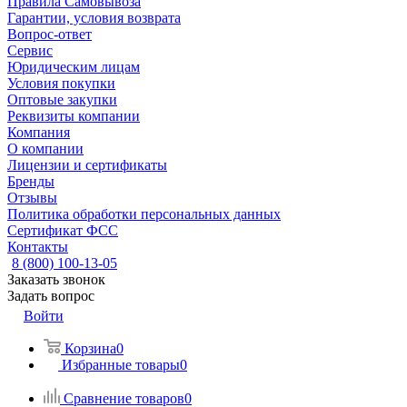
Правила Самовывоза
Гарантии, условия возврата
Вопрос-ответ
Сервис
Юридическим лицам
Условия покупки
Оптовые закупки
Реквизиты компании
Компания
О компании
Лицензии и сертификаты
Бренды
Отзывы
Политика обработки персональных данных
Сертификат ФСС
Контакты
8 (800) 100-13-05
Заказать звонок
Задать вопрос
Войти
Корзина
0
Избранные товары
0
Сравнение товаров
0