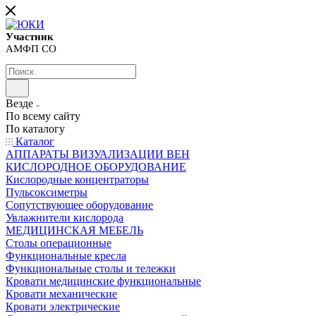
Участник
АМФП СО
Везде
По всему сайту
По каталогу
Каталог
АППАРАТЫ ВИЗУАЛИЗАЦИИ ВЕН
КИСЛОРОДНОЕ ОБОРУДОВАНИЕ
Кислородные концентраторы
Пульсоксиметры
Сопутствующее оборудование
Увлажнители кислорода
МЕДИЦИНСКАЯ МЕБЕЛЬ
Столы операционные
Функциональные кресла
Функциональные столы и тележки
Кровати медицинские функциональные
Кровати механические
Кровати электрические