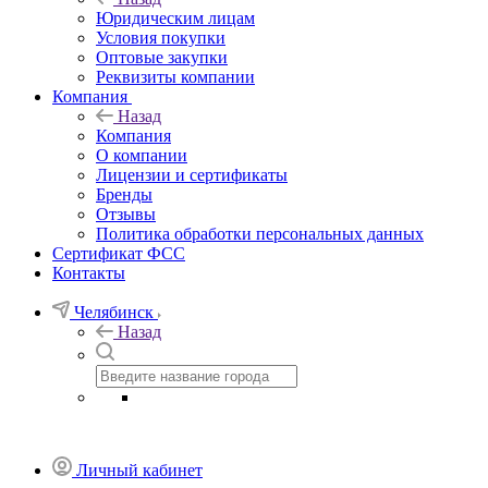
Юридическим лицам
Условия покупки
Оптовые закупки
Реквизиты компании
Компания
Назад
Компания
О компании
Лицензии и сертификаты
Бренды
Отзывы
Политика обработки персональных данных
Сертификат ФСС
Контакты
Челябинск
Назад
Личный кабинет