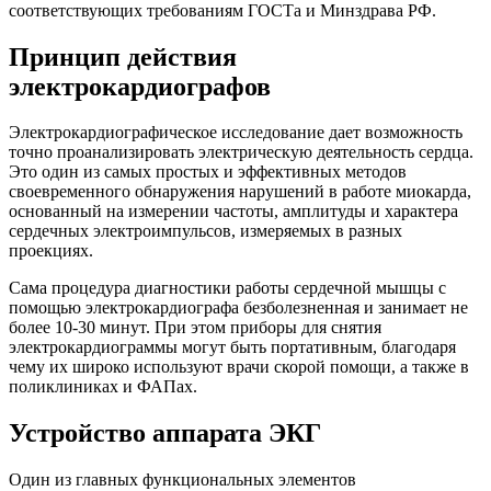
соответствующих требованиям ГОСТа и Минздрава РФ.
Принцип действия
электрокардиографов
Электрокардиографическое исследование дает возможность
точно проанализировать электрическую деятельность сердца.
Это один из самых простых и эффективных методов
своевременного обнаружения нарушений в работе миокарда,
основанный на измерении частоты, амплитуды и характера
сердечных электроимпульсов, измеряемых в разных
проекциях.
Сама процедура диагностики работы сердечной мышцы с
помощью электрокардиографа безболезненная и занимает не
более 10-30 минут. При этом приборы для снятия
электрокардиограммы могут быть портативным, благодаря
чему их широко используют врачи скорой помощи, а также в
поликлиниках и ФАПах.
Устройство аппарата ЭКГ
Один из главных функциональных элементов