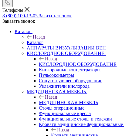
Телефоны
8 (800) 100-13-05
Заказать звонок
Заказать звонок
Каталог
Назад
Каталог
АППАРАТЫ ВИЗУАЛИЗАЦИИ ВЕН
КИСЛОРОДНОЕ ОБОРУДОВАНИЕ
Назад
КИСЛОРОДНОЕ ОБОРУДОВАНИЕ
Кислородные концентраторы
Пульсоксиметры
Сопутствующее оборудование
Увлажнители кислорода
МЕДИЦИНСКАЯ МЕБЕЛЬ
Назад
МЕДИЦИНСКАЯ МЕБЕЛЬ
Столы операционные
Функциональные кресла
Функциональные столы и тележки
Кровати медицинские функциональные
Назад
Кровати медицинские