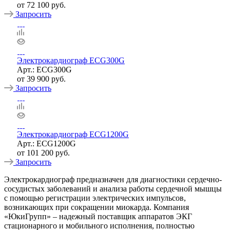
от
72 100 руб.
Запросить
Электрокардиограф ECG300G
Арт.: ECG300G
от
39 900 руб.
Запросить
Электрокардиограф ECG1200G
Арт.: ECG1200G
от
101 200 руб.
Запросить
Электрокардиограф предназначен для диагностики сердечно-
сосудистых заболеваний и анализа работы сердечной мышцы
с помощью регистрации электрических импульсов,
возникающих при сокращении миокарда. Компания
«ЮкиГрупп» – надежный поставщик аппаратов ЭКГ
стационарного и мобильного исполнения, полностью