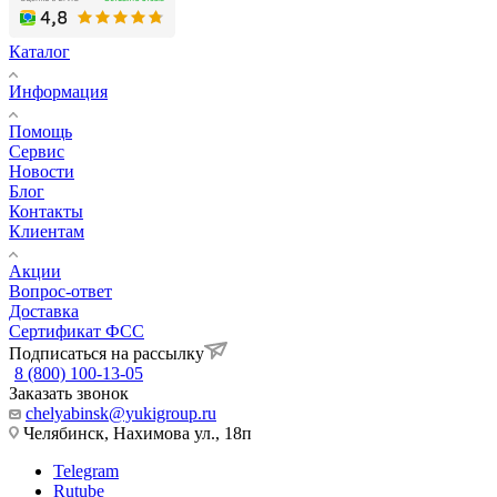
Каталог
Информация
Помощь
Сервис
Новости
Блог
Контакты
Клиентам
Акции
Вопрос-ответ
Доставка
Сертификат ФСС
Подписаться на рассылку
8 (800) 100-13-05
Заказать звонок
chelyabinsk@yukigroup.ru
Челябинск, Нахимова ул., 18п
Telegram
Rutube