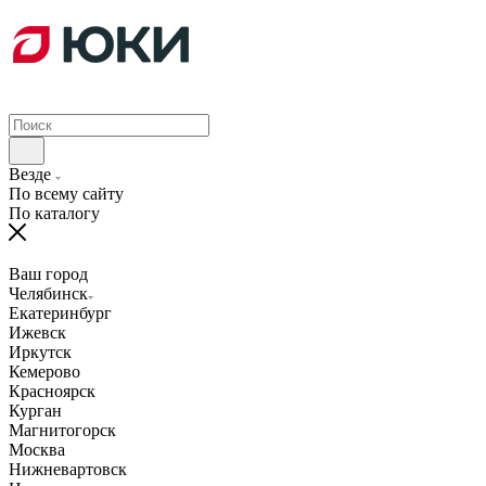
Везде
По всему сайту
По каталогу
Ваш город
Челябинск
Екатеринбург
Ижевск
Иркутск
Кемерово
Красноярск
Курган
Магнитогорск
Москва
Нижневартовск