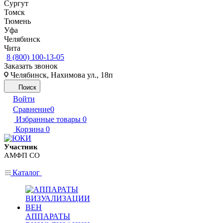
Сургут
Томск
Тюмень
Уфа
Челябинск
Чита
8 (800) 100-13-05
Заказать звонок
Челябинск, Нахимова ул., 18п
Поиск
Войти
Сравнение
0
Избранные товары
0
Корзина
0
Участник
АМФП СО
Каталог
АППАРАТЫ