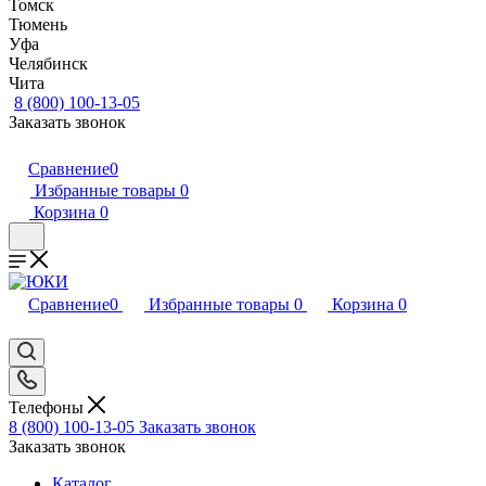
Томск
Тюмень
Уфа
Челябинск
Чита
8 (800) 100-13-05
Заказать звонок
Сравнение
0
Избранные товары
0
Корзина
0
Сравнение
0
Избранные товары
0
Корзина
0
Телефоны
8 (800) 100-13-05
Заказать звонок
Заказать звонок
Каталог