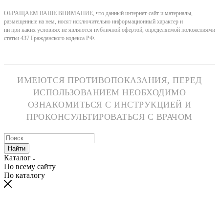
ОБРАЩАЕМ ВАШЕ ВНИМАНИЕ, что данный интернет-сайт и материалы,
размещенные на нем, носят исключительно информационный характер и
ни при каких условиях не являются публичной офертой, определяемой положениями
статьи 437 Гражданского кодекса РФ.
ИМЕЮТСЯ ПРОТИВОПОКАЗАНИЯ, ПЕРЕД
ИСПОЛЬЗОВАНИЕМ НЕОБХОДИМО
ОЗНАКОМИТЬСЯ С ИНСТРУКЦИЕЙ И
ПРОКОНСУЛЬТИРОВАТЬСЯ С ВРАЧОМ
Найти
Каталог
По всему сайту
По каталогу