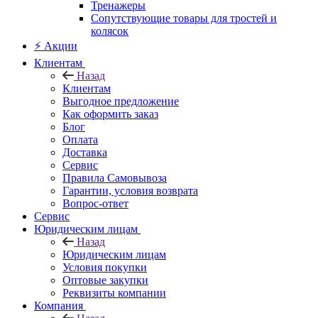
Тренажеры
Сопутствующие товары для тростей и
колясок
⚡ Акции
Клиентам
Назад
Клиентам
Выгодное предложение
Как оформить заказ
Блог
Оплата
Доставка
Сервис
Правила Самовывоза
Гарантии, условия возврата
Вопрос-ответ
Сервис
Юридическим лицам
Назад
Юридическим лицам
Условия покупки
Оптовые закупки
Реквизиты компании
Компания