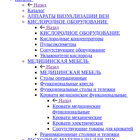
Назад
Каталог
АППАРАТЫ ВИЗУАЛИЗАЦИИ ВЕН
КИСЛОРОДНОЕ ОБОРУДОВАНИЕ
Назад
КИСЛОРОДНОЕ ОБОРУДОВАНИЕ
Кислородные концентраторы
Пульсоксиметры
Сопутствующее оборудование
Увлажнители кислорода
МЕДИЦИНСКАЯ МЕБЕЛЬ
Назад
МЕДИЦИНСКАЯ МЕБЕЛЬ
Столы операционные
Функциональные кресла
Функциональные столы и тележки
Кровати медицинские функциональные
Назад
Кровати медицинские
функциональные
Кровати механические
Кровати электрические
Сопутствующие товары для кроватей
Реанимационные столики и тележки
РАСХОДНЫЕ МАТЕРИАЛЫ ДЛЯ ЛПУ