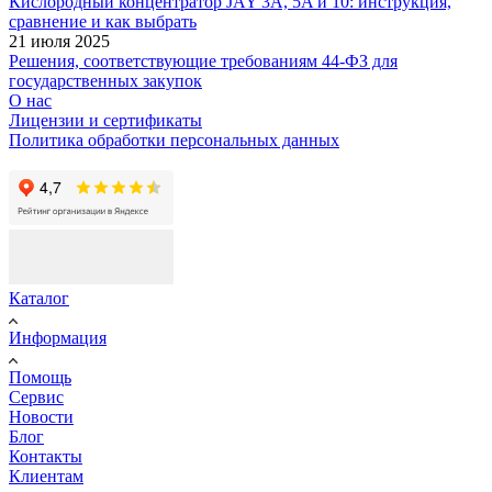
Кислородный концентратор JAY 3A, 5A и 10: инструкция,
сравнение и как выбрать
21 июля 2025
Решения, соответствующие требованиям 44-ФЗ для
государственных закупок
О нас
Лицензии и сертификаты
Политика обработки персональных данных
Каталог
Информация
Помощь
Сервис
Новости
Блог
Контакты
Клиентам