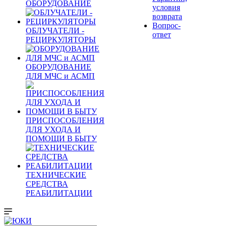
ОБОРУДОВАНИЕ
условия
возврата
Вопрос-
ОБЛУЧАТЕЛИ -
ответ
РЕЦИРКУЛЯТОРЫ
ОБОРУДОВАНИЕ
ДЛЯ МЧС и АСМП
ПРИСПОСОБЛЕНИЯ
ДЛЯ УХОДА И
ПОМОЩИ В БЫТУ
ТЕХНИЧЕСКИЕ
СРЕДСТВА
РЕАБИЛИТАЦИИ