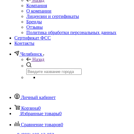
Назад
Компания
О компании
Лицензии и сертификаты
Бренды
Отзывы
Политика обработки персональных данных
Сертификат ФСС
Контакты
Челябинск
Назад
Личный кабинет
Корзина
0
Избранные товары
0
Сравнение товаров
0