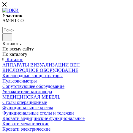
Участник
АМФП СО
Каталог
По всему сайту
По каталогу
Каталог
АППАРАТЫ ВИЗУАЛИЗАЦИИ ВЕН
КИСЛОРОДНОЕ ОБОРУДОВАНИЕ
Кислородные концентраторы
Пульсоксиметры
Сопутствующее оборудование
Увлажнители кислорода
МЕДИЦИНСКАЯ МЕБЕЛЬ
Столы операционные
Функциональные кресла
Функциональные столы и тележки
Кровати медицинские функциональные
Кровати механические
Кровати электрические