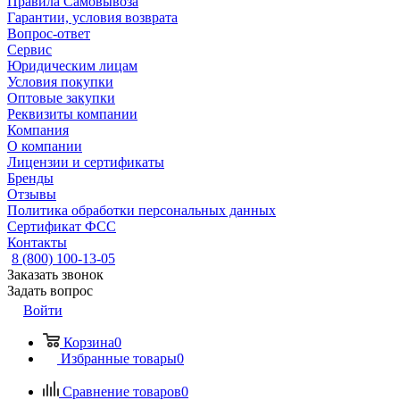
Правила Самовывоза
Гарантии, условия возврата
Вопрос-ответ
Сервис
Юридическим лицам
Условия покупки
Оптовые закупки
Реквизиты компании
Компания
О компании
Лицензии и сертификаты
Бренды
Отзывы
Политика обработки персональных данных
Сертификат ФСС
Контакты
8 (800) 100-13-05
Заказать звонок
Задать вопрос
Войти
Корзина
0
Избранные товары
0
Сравнение товаров
0