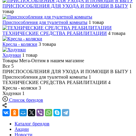
ПРИСПОСОБЛЕНИЯ ДЛЯ УХОДА И ПОМОЩИ В БЫТУ
1
товар
Приспособления для туалетной комнаты
1 товар
ТЕХНИЧЕСКИЕ СРЕДСТВА РЕАБИЛИТАЦИИ
4 товара
Кресла - коляски
3 товара
Ходунки
1 товар
Товары Мега-Оптим в нашем магазине
Все
5
ПРИСПОСОБЛЕНИЯ ДЛЯ УХОДА И ПОМОЩИ В БЫТУ
1
Приспособления для туалетной комнаты
1
ТЕХНИЧЕСКИЕ СРЕДСТВА РЕАБИЛИТАЦИИ
4
Кресла - коляски
3
Ходунки
1
Список брендов
Каталог брендов
Акции
Новости