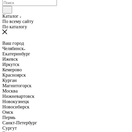
Каталог
По всему сайту
По каталогу
Ваш город
Челябинск
Екатеринбург
Ижевск
Иркутск
Кемерово
Красноярск
Курган
Магнитогорск
Москва
Нижневартовск
Новокузнецк
Новосибирск
Омск
Пермь
Санкт-Петербург
Сургут