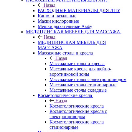
Назад
РАСХОДНЫЕ МАТЕРИАЛЫ ДЛЯ ЛПУ
Канюли назальные
Маски кислородные
Мешки дыхательные Амбу
МЕДИЦИНСКАЯ МЕБЕЛЬ ДЛЯ МАССАЖА
Назад
МЕДИЦИНСКАЯ МЕБЕЛЬ ДЛЯ
МАССАЖА
Массажные столы и кресла
Назад
Массажные столы и кресла
Массажные кресла для шейно-
воротниковой зоны
Массажные столы с электроприводом
Массажные столы стационарные
Массажные столы складные
Косметологические кресла
Назад
Косметологические кресла
Косметологические кресла с
электроприводом
Косметологические кресла
стационарные