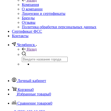
Назад
Компания
О компании
Лицензии и сертификаты
Бренды
Отзывы
Политика обработки персональных данных
Сертификат ФСС
Контакты
Челябинск
Назад
Личный кабинет
Корзина
0
Избранные товары
0
Сравнение товаров
0