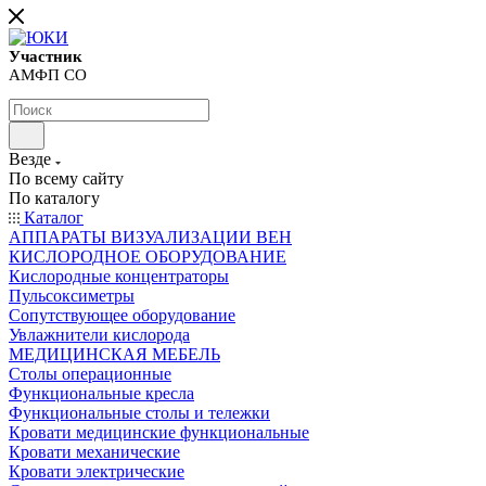
Участник
АМФП СО
Везде
По всему сайту
По каталогу
Каталог
АППАРАТЫ ВИЗУАЛИЗАЦИИ ВЕН
КИСЛОРОДНОЕ ОБОРУДОВАНИЕ
Кислородные концентраторы
Пульсоксиметры
Сопутствующее оборудование
Увлажнители кислорода
МЕДИЦИНСКАЯ МЕБЕЛЬ
Столы операционные
Функциональные кресла
Функциональные столы и тележки
Кровати медицинские функциональные
Кровати механические
Кровати электрические