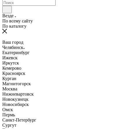
Везде
По всему сайту
По каталогу
Ваш город
Челябинск
Екатеринбург
Ижевск
Иркутск
Кемерово
Красноярск
Курган
Магнитогорск
Москва
Нижневартовск
Новокузнецк
Новосибирск
Омск
Пермь
Санкт-Петербург
Сургут