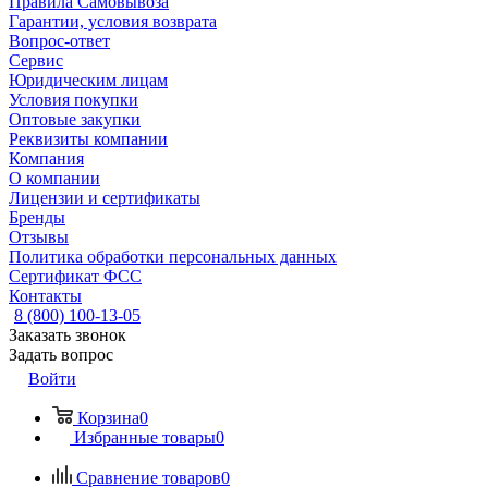
Правила Самовывоза
Гарантии, условия возврата
Вопрос-ответ
Сервис
Юридическим лицам
Условия покупки
Оптовые закупки
Реквизиты компании
Компания
О компании
Лицензии и сертификаты
Бренды
Отзывы
Политика обработки персональных данных
Сертификат ФСС
Контакты
8 (800) 100-13-05
Заказать звонок
Задать вопрос
Войти
Корзина
0
Избранные товары
0
Сравнение товаров
0