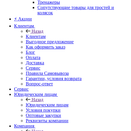
Тренажеры
Сопутствующие товары для тростей и
колясок
⚡ Акции
Клиентам
Назад
Клиентам
Выгодное предложение
Как оформить заказ
Блог
Оплата
Доставка
Сервис
Правила Самовывоза
Гарантии, условия возврата
Вопрос-ответ
Сервис
Юридическим лицам
Назад
Юридическим лицам
Условия покупки
Оптовые закупки
Реквизиты компании
Компания