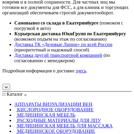
вовремя и в полной сохранности. Для частных лиц мы
готовим все документы для ФСС, а для клиник и торгующих
организаций обеспечиваем строгий документооборот.
Самовывоз со склада в Екатеринбурге
(поможем с
погрузкой в авто)
Курьерская доставка ЮкиГрупп по Екатеринбургу
(возможен подъем на этаж по согласованию)
Доставка ТК «Деловые Линии» по всей России
(приоритетный и надежный способ)
Доставка другой транспортной компанией
(по
согласованию с менеджером)
Подробная информация о доставке
здесь
.
Каталог
АППАРАТЫ ВИЗУАЛИЗАЦИИ ВЕН
КИСЛОРОДНОЕ ОБОРУДОВАНИЕ
МЕДИЦИНСКАЯ МЕБЕЛЬ
РАСХОДНЫЕ МАТЕРИАЛЫ ДЛЯ ЛПУ
МЕДИЦИНСКАЯ МЕБЕЛЬ ДЛЯ МАССАЖА
МЕДИЦИНСКОЕ ОБОРУДОВАНИЕ