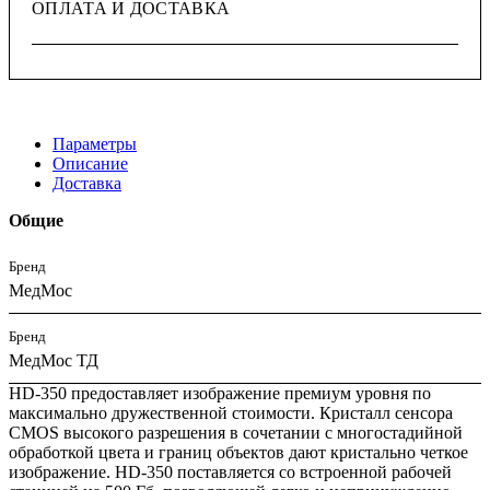
ОПЛАТА И ДОСТАВКА
Параметры
Описание
Доставка
Общие
Бренд
МедМос
Бренд
МедМос ТД
HD-350 предоставляет изображение премиум уровня по
максимально дружественной стоимости. Кристалл сенсора
CMOS высокого разрешения в сочетании с многостадийной
обработкой цвета и границ объектов дают кристально четкое
изображение. HD-350 поставляется со встроенной рабочей