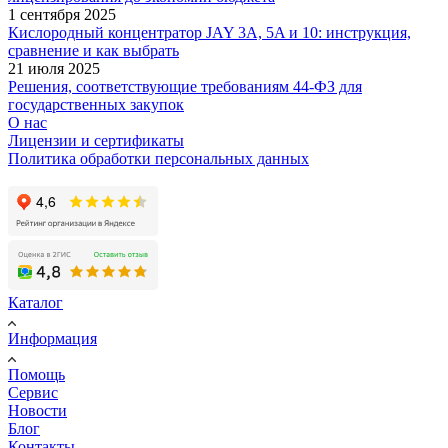
1 сентября 2025
Кислородный концентратор JAY 3A, 5A и 10: инструкция,
сравнение и как выбрать
21 июля 2025
Решения, соответствующие требованиям 44-ФЗ для
государственных закупок
О нас
Лицензии и сертификаты
Политика обработки персональных данных
Каталог
Информация
Помощь
Сервис
Новости
Блог
Контакты