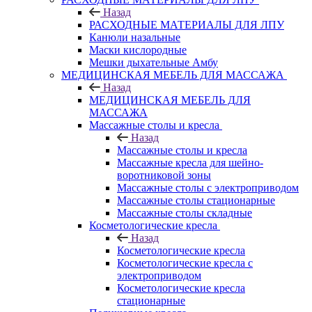
Назад
РАСХОДНЫЕ МАТЕРИАЛЫ ДЛЯ ЛПУ
Канюли назальные
Маски кислородные
Мешки дыхательные Амбу
МЕДИЦИНСКАЯ МЕБЕЛЬ ДЛЯ МАССАЖА
Назад
МЕДИЦИНСКАЯ МЕБЕЛЬ ДЛЯ
МАССАЖА
Массажные столы и кресла
Назад
Массажные столы и кресла
Массажные кресла для шейно-
воротниковой зоны
Массажные столы с электроприводом
Массажные столы стационарные
Массажные столы складные
Косметологические кресла
Назад
Косметологические кресла
Косметологические кресла с
электроприводом
Косметологические кресла
стационарные