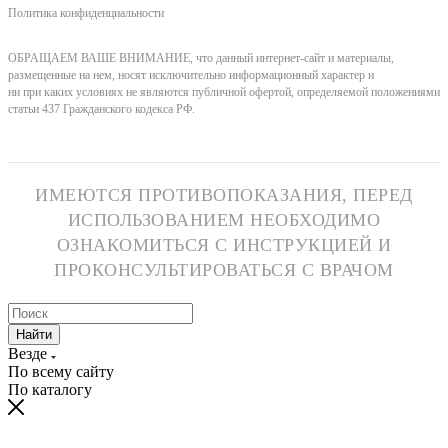
Политика конфиденциальности
ОБРАЩАЕМ ВАШЕ ВНИМАНИЕ, что данный интернет-сайт и материалы,
размещенные на нем, носят исключительно информационный характер и
ни при каких условиях не являются публичной офертой, определяемой положениями
статьи 437 Гражданского кодекса РФ.
ИМЕЮТСЯ ПРОТИВОПОКАЗАНИЯ, ПЕРЕД
ИСПОЛЬЗОВАНИЕМ НЕОБХОДИМО
ОЗНАКОМИТЬСЯ С ИНСТРУКЦИЕЙ И
ПРОКОНСУЛЬТИРОВАТЬСЯ С ВРАЧОМ
Найти
Везде
По всему сайту
По каталогу