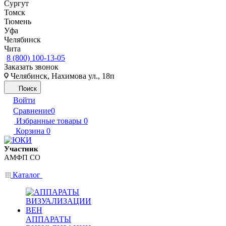
Сургут
Томск
Тюмень
Уфа
Челябинск
Чита
8 (800) 100-13-05
Заказать звонок
Челябинск, Нахимова ул., 18п
Поиск
Войти
Сравнение
0
Избранные товары
0
Корзина
0
Участник
АМФП СО
Каталог
АППАРАТЫ