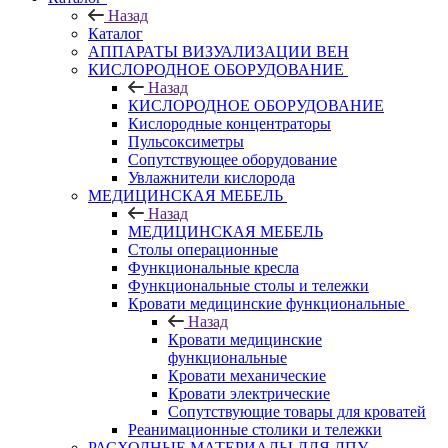
Назад
Каталог
АППАРАТЫ ВИЗУАЛИЗАЦИИ ВЕН
КИСЛОРОДНОЕ ОБОРУДОВАНИЕ
Назад
КИСЛОРОДНОЕ ОБОРУДОВАНИЕ
Кислородные концентраторы
Пульсоксиметры
Сопутствующее оборудование
Увлажнители кислорода
МЕДИЦИНСКАЯ МЕБЕЛЬ
Назад
МЕДИЦИНСКАЯ МЕБЕЛЬ
Столы операционные
Функциональные кресла
Функциональные столы и тележки
Кровати медицинские функциональные
Назад
Кровати медицинские
функциональные
Кровати механические
Кровати электрические
Сопутствующие товары для кроватей
Реанимационные столики и тележки
РАСХОДНЫЕ МАТЕРИАЛЫ ДЛЯ ЛПУ