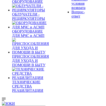
ОБОРУДОВАНИЕ
условия
возврата
Вопрос-
ОБЛУЧАТЕЛИ -
ответ
РЕЦИРКУЛЯТОРЫ
ОБОРУДОВАНИЕ
ДЛЯ МЧС и АСМП
ПРИСПОСОБЛЕНИЯ
ДЛЯ УХОДА И
ПОМОЩИ В БЫТУ
ТЕХНИЧЕСКИЕ
СРЕДСТВА
РЕАБИЛИТАЦИИ