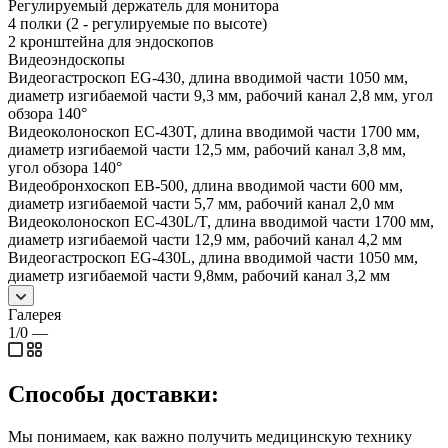
Регулируемый держатель для монитора
4 полки (2 - регулируемые по высоте)
2 кронштейна для эндоскопов
Видеоэндоскопы
Видеогастроскоп EG-430, длина вводимой части 1050 мм,
диаметр изгибаемой части 9,3 мм, рабочий канал 2,8 мм, угол
обзора 140°
Видеоколоноскоп EC-430T, длина вводимой части 1700 мм,
диаметр изгибаемой части 12,5 мм, рабочий канал 3,8 мм,
угол обзора 140°
Видеобронхоскоп EB-500, длина вводимой части 600 мм,
диаметр изгибаемой части 5,7 мм, рабочий канал 2,0 мм
Видеоколоноскоп EC-430L/T, длина вводимой части 1700 мм,
диаметр изгибаемой части 12,9 мм, рабочий канал 4,2 мм
Видеогастроскоп EG-430L, длина вводимой части 1050 мм,
диаметр изгибаемой части 9,8мм, рабочий канал 3,2 мм
Галерея
1/0
—
Способы доставки:
Мы понимаем, как важно получить медицинскую технику