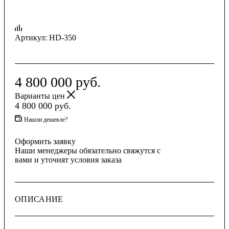
Артикул:
HD-350
4 800 000
руб.
Варианты цен
4 800 000
руб.
Нашли дешевле?
Оформить заявку
Наши менеджеры обязательно свяжутся с
вами и уточнят условия заказа
ОПИСАНИЕ