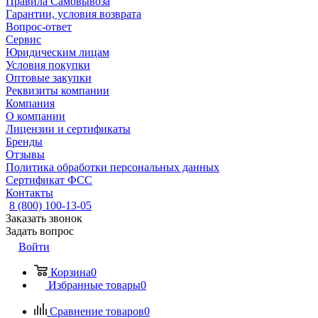
Правила Самовывоза
Гарантии, условия возврата
Вопрос-ответ
Сервис
Юридическим лицам
Условия покупки
Оптовые закупки
Реквизиты компании
Компания
О компании
Лицензии и сертификаты
Бренды
Отзывы
Политика обработки персональных данных
Сертификат ФСС
Контакты
8 (800) 100-13-05
Заказать звонок
Задать вопрос
Войти
Корзина
0
Избранные товары
0
Сравнение товаров
0