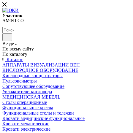
Участник
АМФП СО
Везде
По всему сайту
По каталогу
Каталог
АППАРАТЫ ВИЗУАЛИЗАЦИИ ВЕН
КИСЛОРОДНОЕ ОБОРУДОВАНИЕ
Кислородные концентраторы
Пульсоксиметры
Сопутствующее оборудование
Увлажнители кислорода
МЕДИЦИНСКАЯ МЕБЕЛЬ
Столы операционные
Функциональные кресла
Функциональные столы и тележки
Кровати медицинские функциональные
Кровати механические
Кровати электрические