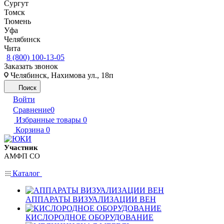
Сургут
Томск
Тюмень
Уфа
Челябинск
Чита
8 (800) 100-13-05
Заказать звонок
Челябинск, Нахимова ул., 18п
Поиск
Войти
Сравнение
0
Избранные товары
0
Корзина
0
Участник
АМФП СО
Каталог
АППАРАТЫ ВИЗУАЛИЗАЦИИ ВЕН
КИСЛОРОДНОЕ ОБОРУДОВАНИЕ