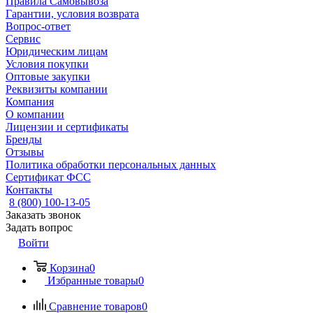
Правила Самовывоза
Гарантии, условия возврата
Вопрос-ответ
Сервис
Юридическим лицам
Условия покупки
Оптовые закупки
Реквизиты компании
Компания
О компании
Лицензии и сертификаты
Бренды
Отзывы
Политика обработки персональных данных
Сертификат ФСС
Контакты
8 (800) 100-13-05
Заказать звонок
Задать вопрос
Войти
Корзина
0
Избранные товары
0
Сравнение товаров
0