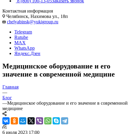
8 (800) 100-13-05
Заказать звонок
Контактная информация
Челябинск, Нахимова ул., 18п
chelyabinsk@yukigroup.ru
Telegram
Rutube
MAX
WhatsApp
Яндекс.Дзен
Медицинское оборудование и его
значение в современной медицине
Главная
—
Блог
—
Медицинское оборудование и его значение в современной
медицине
6 июля 2023 17:00