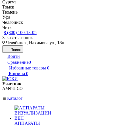
Сургут
Томск
Тюмень
Уфа
Челябинск
Чита
8 (800) 100-13-05
Заказать звонок
Челябинск, Нахимова ул., 18п
Поиск
Войти
Сравнение
0
Избранные товары
0
Корзина
0
Участник
АМФП СО
Каталог
АППАРАТЫ