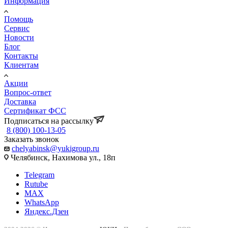
Информация
Помощь
Сервис
Новости
Блог
Контакты
Клиентам
Акции
Вопрос-ответ
Доставка
Сертификат ФСС
Подписаться на рассылку
8 (800) 100-13-05
Заказать звонок
chelyabinsk@yukigroup.ru
Челябинск, Нахимова ул., 18п
Telegram
Rutube
MAX
WhatsApp
Яндекс.Дзен