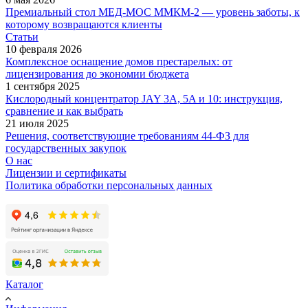
Премиальный стол МЕД-МОС ММКМ-2 — уровень заботы, к
которому возвращаются клиенты
Статьи
10 февраля 2026
Комплексное оснащение домов престарелых: от
лицензирования до экономии бюджета
1 сентября 2025
Кислородный концентратор JAY 3A, 5A и 10: инструкция,
сравнение и как выбрать
21 июля 2025
Решения, соответствующие требованиям 44-ФЗ для
государственных закупок
О нас
Лицензии и сертификаты
Политика обработки персональных данных
Каталог