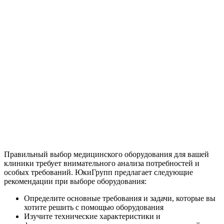
Правильный выбор медицинского оборудования для вашей
клиники требует внимательного анализа потребностей и
особых требований. ЮкиГрупп предлагает следующие
рекомендации при выборе оборудования:
Определите основные требования и задачи, которые вы
хотите решить с помощью оборудования
Изучите технические характеристики и