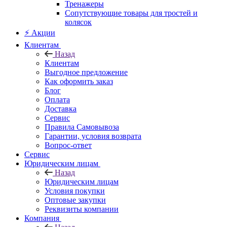
Тренажеры
Сопутствующие товары для тростей и
колясок
⚡ Акции
Клиентам
Назад
Клиентам
Выгодное предложение
Как оформить заказ
Блог
Оплата
Доставка
Сервис
Правила Самовывоза
Гарантии, условия возврата
Вопрос-ответ
Сервис
Юридическим лицам
Назад
Юридическим лицам
Условия покупки
Оптовые закупки
Реквизиты компании
Компания