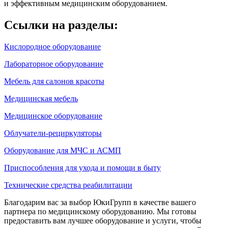
и эффективным медицинским оборудованием.
Ссылки на разделы:
Кислородное оборудование
Лабораторное оборудование
Мебель для салонов красоты
Медицинская мебель
Медицинское оборудование
Облучатели-рециркуляторы
Оборудование для МЧС и АСМП
Приспособления для ухода и помощи в быту
Технические средства реабилитации
Благодарим вас за выбор ЮкиГрупп в качестве вашего
партнера по медицинскому оборудованию. Мы готовы
предоставить вам лучшее оборудование и услуги, чтобы