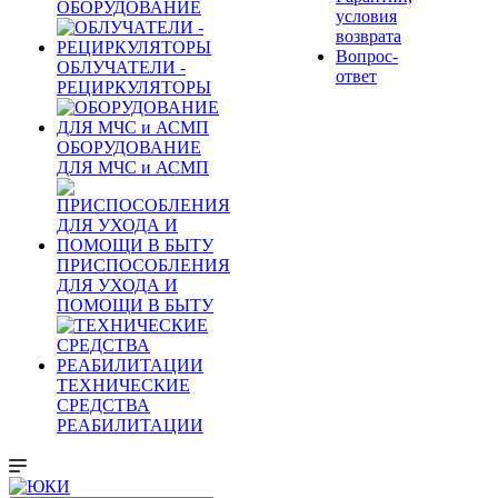
ОБОРУДОВАНИЕ
условия
возврата
Вопрос-
ОБЛУЧАТЕЛИ -
ответ
РЕЦИРКУЛЯТОРЫ
ОБОРУДОВАНИЕ
ДЛЯ МЧС и АСМП
ПРИСПОСОБЛЕНИЯ
ДЛЯ УХОДА И
ПОМОЩИ В БЫТУ
ТЕХНИЧЕСКИЕ
СРЕДСТВА
РЕАБИЛИТАЦИИ