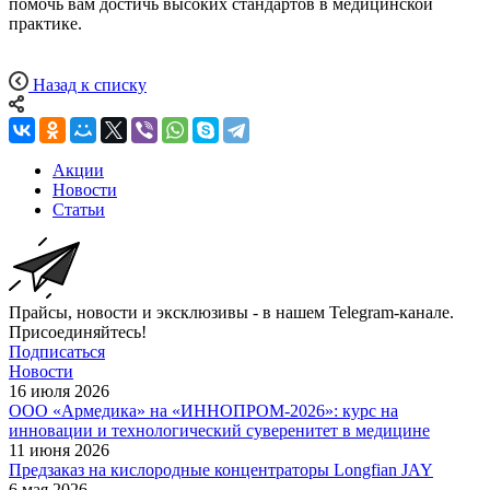
помочь вам достичь высоких стандартов в медицинской
практике.
Назад к списку
Акции
Новости
Статьи
Прайсы, новости и эксклюзивы - в нашем Telegram-канале.
Присоединяйтесь!
Подписаться
Новости
16 июля 2026
ООО «Армедика» на «ИННОПРОМ-2026»: курс на
инновации и технологический суверенитет в медицине
11 июня 2026
Предзаказ на кислородные концентраторы Longfian JAY
6 мая 2026