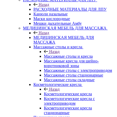
Назад
РАСХОДНЫЕ МАТЕРИАЛЫ ДЛЯ ЛПУ
Канюли назальные
Маски кислородные
Мешки дыхательные Амбу
МЕДИЦИНСКАЯ МЕБЕЛЬ ДЛЯ МАССАЖА
Назад
МЕДИЦИНСКАЯ МЕБЕЛЬ ДЛЯ
МАССАЖА
Массажные столы и кресла
Назад
Массажные столы и кресла
Массажные кресла для шейно-
воротниковой зоны
Массажные столы с электроприводом
Массажные столы стационарные
Массажные столы складные
Косметологические кресла
Назад
Косметологические кресла
Косметологические кресла с
электроприводом
Косметологические кресла
стационарные