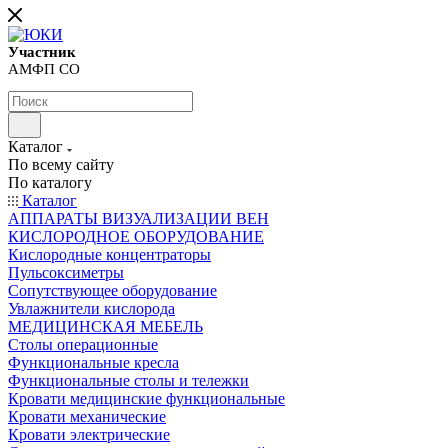
Участник
АМФП СО
Каталог
По всему сайту
По каталогу
Каталог
АППАРАТЫ ВИЗУАЛИЗАЦИИ ВЕН
КИСЛОРОДНОЕ ОБОРУДОВАНИЕ
Кислородные концентраторы
Пульсоксиметры
Сопутствующее оборудование
Увлажнители кислорода
МЕДИЦИНСКАЯ МЕБЕЛЬ
Столы операционные
Функциональные кресла
Функциональные столы и тележки
Кровати медицинские функциональные
Кровати механические
Кровати электрические