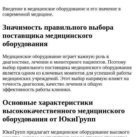
Введение в медицинское оборудование и его значение в
современной медицине.
Значимость правильного выбора
поставщика медицинского
оборудования
Медицинское оборудование играет важную роль в
диагностике, лечении и мониторинге пациентов. Поэтому
выбор правильного поставщика медицинского оборудования
является одним из ключевых моментов для успешной работы
медицинских учреждений. Этот выбор напрямую влияет на
точность диагнозов, качество лечения и общую
эффективность работы клиники.
Основные характеристики
высококачественного медицинского
оборудования от ЮкиГрупп
ЮкиГрупп предлагает медицинское оборудование высокого