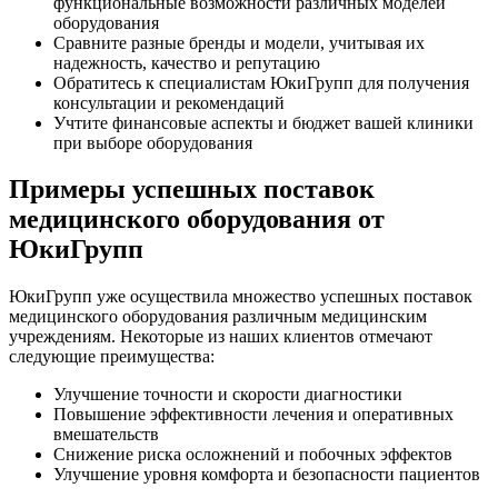
функциональные возможности различных моделей
оборудования
Сравните разные бренды и модели, учитывая их
надежность, качество и репутацию
Обратитесь к специалистам ЮкиГрупп для получения
консультации и рекомендаций
Учтите финансовые аспекты и бюджет вашей клиники
при выборе оборудования
Примеры успешных поставок
медицинского оборудования от
ЮкиГрупп
ЮкиГрупп уже осуществила множество успешных поставок
медицинского оборудования различным медицинским
учреждениям. Некоторые из наших клиентов отмечают
следующие преимущества:
Улучшение точности и скорости диагностики
Повышение эффективности лечения и оперативных
вмешательств
Снижение риска осложнений и побочных эффектов
Улучшение уровня комфорта и безопасности пациентов