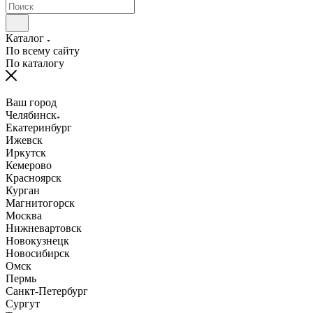
Каталог
По всему сайту
По каталогу
Ваш город
Челябинск
Екатеринбург
Ижевск
Иркутск
Кемерово
Красноярск
Курган
Магнитогорск
Москва
Нижневартовск
Новокузнецк
Новосибирск
Омск
Пермь
Санкт-Петербург
Сургут