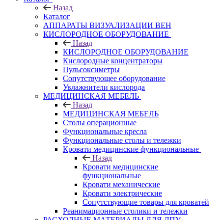
Назад
Каталог
АППАРАТЫ ВИЗУАЛИЗАЦИИ ВЕН
КИСЛОРОДНОЕ ОБОРУДОВАНИЕ
Назад
КИСЛОРОДНОЕ ОБОРУДОВАНИЕ
Кислородные концентраторы
Пульсоксиметры
Сопутствующее оборудование
Увлажнители кислорода
МЕДИЦИНСКАЯ МЕБЕЛЬ
Назад
МЕДИЦИНСКАЯ МЕБЕЛЬ
Столы операционные
Функциональные кресла
Функциональные столы и тележки
Кровати медицинские функциональные
Назад
Кровати медицинские
функциональные
Кровати механические
Кровати электрические
Сопутствующие товары для кроватей
Реанимационные столики и тележки
РАСХОДНЫЕ МАТЕРИАЛЫ ДЛЯ ЛПУ