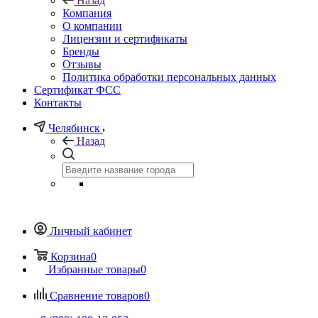
Назад
Компания
О компании
Лицензии и сертификаты
Бренды
Отзывы
Политика обработки персональных данных
Сертификат ФСС
Контакты
Челябинск
Назад
Личный кабинет
Корзина
0
Избранные товары
0
Сравнение товаров
0