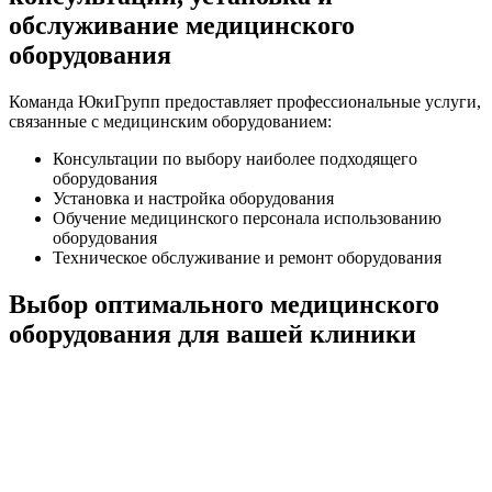
обслуживание медицинского
оборудования
Команда ЮкиГрупп предоставляет профессиональные услуги,
связанные с медицинским оборудованием:
Консультации по выбору наиболее подходящего
оборудования
Установка и настройка оборудования
Обучение медицинского персонала использованию
оборудования
Техническое обслуживание и ремонт оборудования
Выбор оптимального медицинского
оборудования для вашей клиники