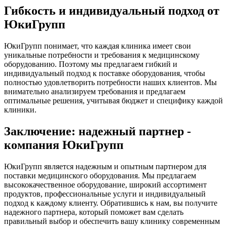
Гибкость и индивидуальный подход от
ЮкиГрупп
ЮкиГрупп понимает, что каждая клиника имеет свои
уникальные потребности и требования к медицинскому
оборудованию. Поэтому мы предлагаем гибкий и
индивидуальный подход к поставке оборудования, чтобы
полностью удовлетворить потребности наших клиентов. Мы
внимательно анализируем требования и предлагаем
оптимальные решения, учитывая бюджет и специфику каждой
клиники.
Заключение: надежный партнер -
компания ЮкиГрупп
ЮкиГрупп является надежным и опытным партнером для
поставки медицинского оборудования. Мы предлагаем
высококачественное оборудование, широкий ассортимент
продуктов, профессиональные услуги и индивидуальный
подход к каждому клиенту. Обратившись к нам, вы получите
надежного партнера, который поможет вам сделать
правильный выбор и обеспечить вашу клинику современным