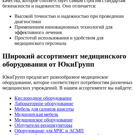
качества, которое соответствует самым строгим стандартам
безопасности и надежности. Оно отличается:
Высокой точностью и надежностью при проведении
диагностики
Применением инновационных технологий для
эффективного лечения
Простотой использования и удобством для
медицинского персонала
Широкий ассортимент медицинского
оборудования от ЮкиГрупп
ЮкиГрупп предлагает разнообразное медицинское
оборудование, которое соответствует потребностям различных
медицинских учреждений. В нашем ассортименте вы найдете:
Кислородное оборудование
Лабораторное оборудование
Мебель для салонов красоты
Медицинская мебель
Медицинское оборудование
Облучатели-рециркуляторы
Оборудование для МЧС и АСМП