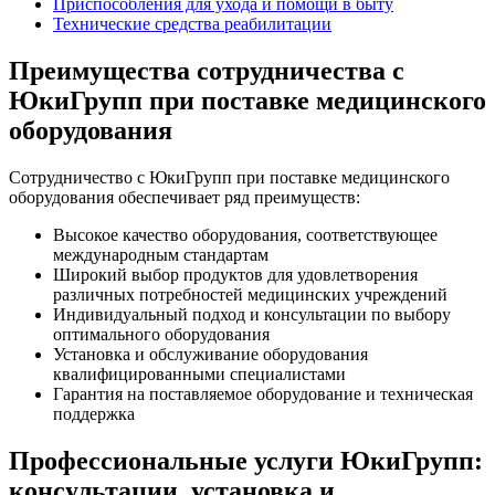
Приспособления для ухода и помощи в быту
Технические средства реабилитации
Преимущества сотрудничества с
ЮкиГрупп при поставке медицинского
оборудования
Сотрудничество с ЮкиГрупп при поставке медицинского
оборудования обеспечивает ряд преимуществ:
Высокое качество оборудования, соответствующее
международным стандартам
Широкий выбор продуктов для удовлетворения
различных потребностей медицинских учреждений
Индивидуальный подход и консультации по выбору
оптимального оборудования
Установка и обслуживание оборудования
квалифицированными специалистами
Гарантия на поставляемое оборудование и техническая
поддержка
Профессиональные услуги ЮкиГрупп:
консультации, установка и