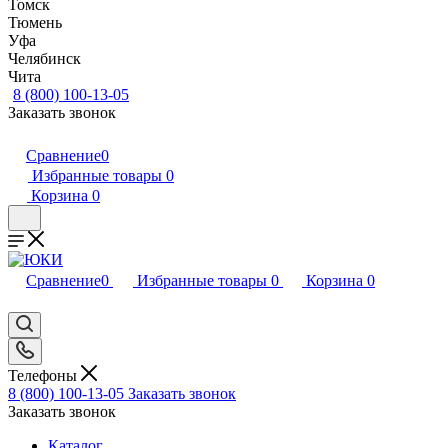
Томск
Тюмень
Уфа
Челябинск
Чита
8 (800) 100-13-05
Заказать звонок
Сравнение
0
Избранные товары
0
Корзина
0
Сравнение
0
Избранные товары
0
Корзина
0
Телефоны
8 (800) 100-13-05
Заказать звонок
Заказать звонок
Каталог