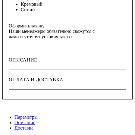
Кремовый
Синий
Оформить заявку
Наши менеджеры обязательно свяжутся с
вами и уточнят условия заказа
ОПИСАНИЕ
ОПЛАТА И ДОСТАВКА
Параметры
Описание
Доставка