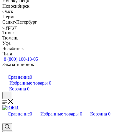
Новокузнецк
Новосибирск
Омск
Пермь
Санкт-Петербург
Сургут
Томск
Тюмень
Уфа
Челябинск
Чита
8 (800) 100-13-05
Заказать звонок
Сравнение
0
Избранные товары
0
Корзина
0
Сравнение
0
Избранные товары
0
Корзина
0