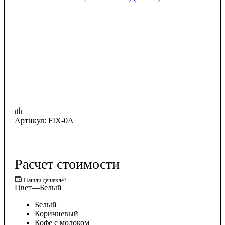
Артикул:
FIX-0A
Расчет стоимости
Нашли дешевле?
Цвет
—
Белый
Белый
Коричневый
Кофе с молоком