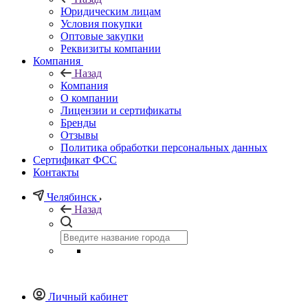
Юридическим лицам
Условия покупки
Оптовые закупки
Реквизиты компании
Компания
Назад
Компания
О компании
Лицензии и сертификаты
Бренды
Отзывы
Политика обработки персональных данных
Сертификат ФСС
Контакты
Челябинск
Назад
Личный кабинет