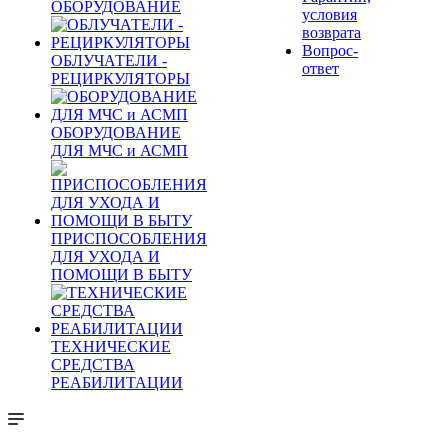
ОБОРУДОВАНИЕ
условия
возврата
Вопрос-
ОБЛУЧАТЕЛИ -
ответ
РЕЦИРКУЛЯТОРЫ
ОБОРУДОВАНИЕ
ДЛЯ МЧС и АСМП
ПРИСПОСОБЛЕНИЯ
ДЛЯ УХОДА И
ПОМОЩИ В БЫТУ
ТЕХНИЧЕСКИЕ
СРЕДСТВА
РЕАБИЛИТАЦИИ