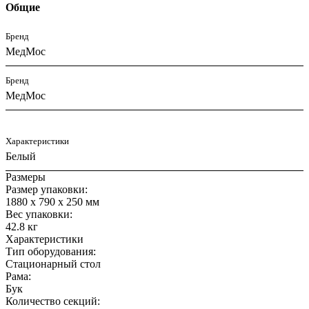
Общие
Бренд
МедМос
Бренд
МедМос
Характеристики
Белый
Размеры
Размер упаковки:
1880 x 790 x 250 мм
Вес упаковки:
42.8 кг
Характеристики
Тип оборудования:
Стационарный стол
Рама:
Бук
Количество секций: