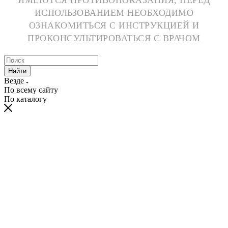
ИМЕЮТСЯ ПРОТИВОПОКАЗАНИЯ, ПЕРЕД
ИСПОЛЬЗОВАНИЕМ НЕОБХОДИМО
ОЗНАКОМИТЬСЯ С ИНСТРУКЦИЕЙ И
ПРОКОНСУЛЬТИРОВАТЬСЯ С ВРАЧОМ
Найти
Везде
По всему сайту
По каталогу