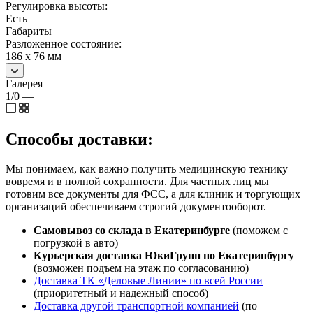
Регулировка высоты:
Есть
Габариты
Разложенное состояние:
186 х 76 мм
Галерея
1/0
—
Способы доставки:
Мы понимаем, как важно получить медицинскую технику
вовремя и в полной сохранности. Для частных лиц мы
готовим все документы для ФСС, а для клиник и торгующих
организаций обеспечиваем строгий документооборот.
Самовывоз со склада в Екатеринбурге
(поможем с
погрузкой в авто)
Курьерская доставка ЮкиГрупп по Екатеринбургу
(возможен подъем на этаж по согласованию)
Доставка ТК «Деловые Линии» по всей России
(приоритетный и надежный способ)
Доставка другой транспортной компанией
(по