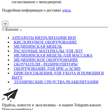
согласованию с менеджером)
Подробная информация о доставке
здесь
.
Каталог
АППАРАТЫ ВИЗУАЛИЗАЦИИ ВЕН
КИСЛОРОДНОЕ ОБОРУДОВАНИЕ
МЕДИЦИНСКАЯ МЕБЕЛЬ
РАСХОДНЫЕ МАТЕРИАЛЫ ДЛЯ ЛПУ
МЕДИЦИНСКАЯ МЕБЕЛЬ ДЛЯ МАССАЖА
МЕДИЦИНСКОЕ ОБОРУДОВАНИЕ
ОБЛУЧАТЕЛИ - РЕЦИРКУЛЯТОРЫ
ОБОРУДОВАНИЕ ДЛЯ МЧС и АСМП
ПРИСПОСОБЛЕНИЯ ДЛЯ УХОДА И ПОМОЩИ В
БЫТУ
ТЕХНИЧЕСКИЕ СРЕДСТВА РЕАБИЛИТАЦИИ
Прайсы, новости и эксклюзивы - в нашем Telegram-канале.
Присоединяйтесь!