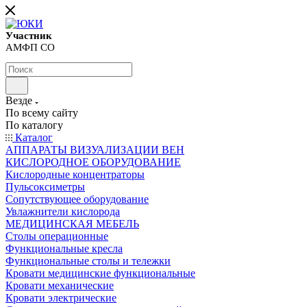
Участник
АМФП СО
Везде
По всему сайту
По каталогу
Каталог
АППАРАТЫ ВИЗУАЛИЗАЦИИ ВЕН
КИСЛОРОДНОЕ ОБОРУДОВАНИЕ
Кислородные концентраторы
Пульсоксиметры
Сопутствующее оборудование
Увлажнители кислорода
МЕДИЦИНСКАЯ МЕБЕЛЬ
Столы операционные
Функциональные кресла
Функциональные столы и тележки
Кровати медицинские функциональные
Кровати механические
Кровати электрические