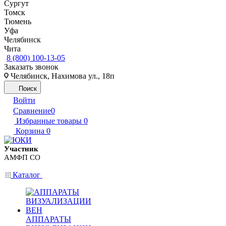
Сургут
Томск
Тюмень
Уфа
Челябинск
Чита
8 (800) 100-13-05
Заказать звонок
Челябинск, Нахимова ул., 18п
Поиск
Войти
Сравнение
0
Избранные товары
0
Корзина
0
Участник
АМФП СО
Каталог
АППАРАТЫ