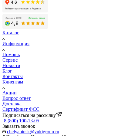
Каталог
Информация
Помощь
Сервис
Новости
Блог
Контакты
Клиентам
Акции
Вопрос-ответ
Доставка
Сертификат ФСС
Подписаться на рассылку
8 (800) 100-13-05
Заказать звонок
chelyabinsk@yukigroup.ru