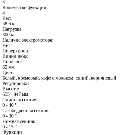
4
Количество функций:
4
Вес:
38.6 кг
Нагрузка:
300 кг
Наличие электромотора:
Нет
Поверхность:
Винил-люкс
Поролон:
65 мм
Цвет:
Белый, кремовый, кофе с молоком, синий, коричневый
Регулировки
Высота:
655 - 847 мм
Спинная секция:
0 - 40 °
Тазобедренная секция:
0 - 30 °
Ножная секция:
0 - 15 °
Функции