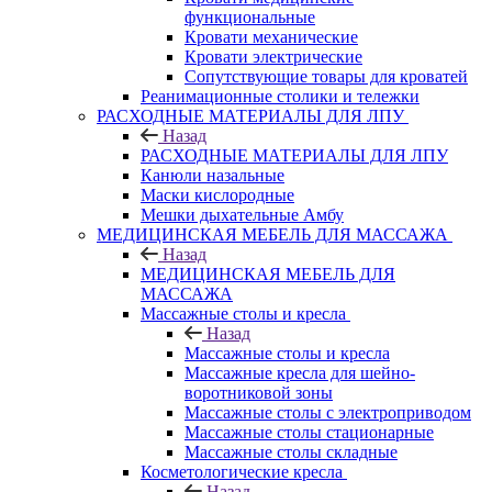
функциональные
Кровати механические
Кровати электрические
Сопутствующие товары для кроватей
Реанимационные столики и тележки
РАСХОДНЫЕ МАТЕРИАЛЫ ДЛЯ ЛПУ
Назад
РАСХОДНЫЕ МАТЕРИАЛЫ ДЛЯ ЛПУ
Канюли назальные
Маски кислородные
Мешки дыхательные Амбу
МЕДИЦИНСКАЯ МЕБЕЛЬ ДЛЯ МАССАЖА
Назад
МЕДИЦИНСКАЯ МЕБЕЛЬ ДЛЯ
МАССАЖА
Массажные столы и кресла
Назад
Массажные столы и кресла
Массажные кресла для шейно-
воротниковой зоны
Массажные столы с электроприводом
Массажные столы стационарные
Массажные столы складные
Косметологические кресла
Назад