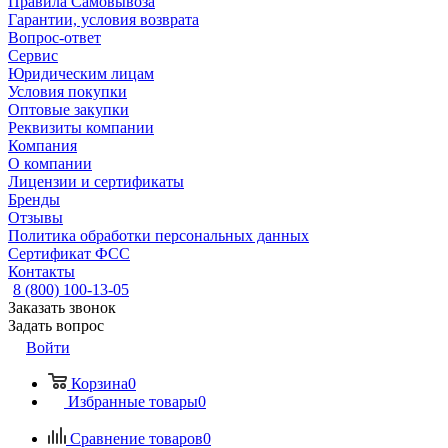
Правила Самовывоза
Гарантии, условия возврата
Вопрос-ответ
Сервис
Юридическим лицам
Условия покупки
Оптовые закупки
Реквизиты компании
Компания
О компании
Лицензии и сертификаты
Бренды
Отзывы
Политика обработки персональных данных
Сертификат ФСС
Контакты
8 (800) 100-13-05
Заказать звонок
Задать вопрос
Войти
Корзина
0
Избранные товары
0
Сравнение товаров
0