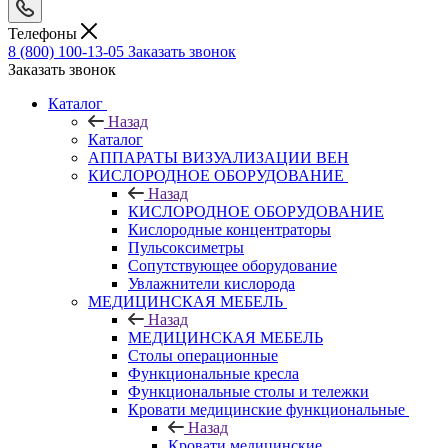
Телефоны
8 (800) 100-13-05
Заказать звонок
Заказать звонок
Каталог
Назад
Каталог
АППАРАТЫ ВИЗУАЛИЗАЦИИ ВЕН
КИСЛОРОДНОЕ ОБОРУДОВАНИЕ
Назад
КИСЛОРОДНОЕ ОБОРУДОВАНИЕ
Кислородные концентраторы
Пульсоксиметры
Сопутствующее оборудование
Увлажнители кислорода
МЕДИЦИНСКАЯ МЕБЕЛЬ
Назад
МЕДИЦИНСКАЯ МЕБЕЛЬ
Столы операционные
Функциональные кресла
Функциональные столы и тележки
Кровати медицинские функциональные
Назад
Кровати медицинские