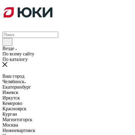
Везде
По всему сайту
По каталогу
Ваш город
Челябинск
Екатеринбург
Ижевск
Иркутск
Кемерово
Красноярск
Курган
Магнитогорск
Москва
Нижневартовск