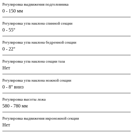
Регулировка выдвижения подголовника
0 - 150 мм
Регулировка угла наклона спинной секции
0 - 55°
Регулировка угла наклона бедренной секции
0 - 22°
Регулировка угла наклона секции таза
Нет
Регулировка угла наклона ножной секции
0 - 8° вниз
Регулировка высоты ложа
580 - 780 мм
Регулировка выдвижения икроножной секции
Нет