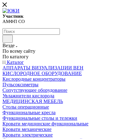
Участник
АМФП СО
Везде
По всему сайту
По каталогу
Каталог
АППАРАТЫ ВИЗУАЛИЗАЦИИ ВЕН
КИСЛОРОДНОЕ ОБОРУДОВАНИЕ
Кислородные концентраторы
Пульсоксиметры
Сопутствующее оборудование
Увлажнители кислорода
МЕДИЦИНСКАЯ МЕБЕЛЬ
Столы операционные
Функциональные кресла
Функциональные столы и тележки
Кровати медицинские функциональные
Кровати механические
Кровати электрические