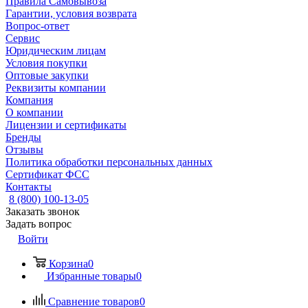
Правила Самовывоза
Гарантии, условия возврата
Вопрос-ответ
Сервис
Юридическим лицам
Условия покупки
Оптовые закупки
Реквизиты компании
Компания
О компании
Лицензии и сертификаты
Бренды
Отзывы
Политика обработки персональных данных
Сертификат ФСС
Контакты
8 (800) 100-13-05
Заказать звонок
Задать вопрос
Войти
Корзина
0
Избранные товары
0
Сравнение товаров
0