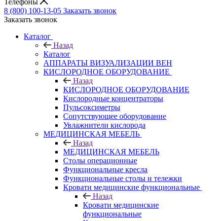
Телефоны
8 (800) 100-13-05
Заказать звонок
Заказать звонок
Каталог
Назад
Каталог
АППАРАТЫ ВИЗУАЛИЗАЦИИ ВЕН
КИСЛОРОДНОЕ ОБОРУДОВАНИЕ
Назад
КИСЛОРОДНОЕ ОБОРУДОВАНИЕ
Кислородные концентраторы
Пульсоксиметры
Сопутствующее оборудование
Увлажнители кислорода
МЕДИЦИНСКАЯ МЕБЕЛЬ
Назад
МЕДИЦИНСКАЯ МЕБЕЛЬ
Столы операционные
Функциональные кресла
Функциональные столы и тележки
Кровати медицинские функциональные
Назад
Кровати медицинские
функциональные