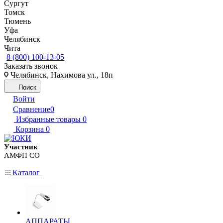
Сургут
Томск
Тюмень
Уфа
Челябинск
Чита
8 (800) 100-13-05
Заказать звонок
Челябинск, Нахимова ул., 18п
Поиск
Войти
Сравнение
0
Избранные товары
0
Корзина
0
Участник
АМФП СО
Каталог
АППАРАТЫ