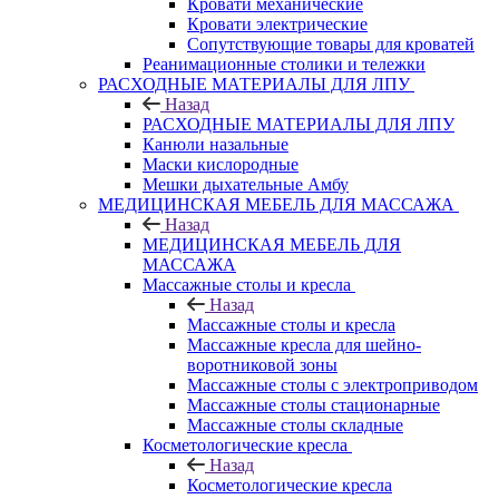
Кровати механические
Кровати электрические
Сопутствующие товары для кроватей
Реанимационные столики и тележки
РАСХОДНЫЕ МАТЕРИАЛЫ ДЛЯ ЛПУ
Назад
РАСХОДНЫЕ МАТЕРИАЛЫ ДЛЯ ЛПУ
Канюли назальные
Маски кислородные
Мешки дыхательные Амбу
МЕДИЦИНСКАЯ МЕБЕЛЬ ДЛЯ МАССАЖА
Назад
МЕДИЦИНСКАЯ МЕБЕЛЬ ДЛЯ
МАССАЖА
Массажные столы и кресла
Назад
Массажные столы и кресла
Массажные кресла для шейно-
воротниковой зоны
Массажные столы с электроприводом
Массажные столы стационарные
Массажные столы складные
Косметологические кресла
Назад
Косметологические кресла