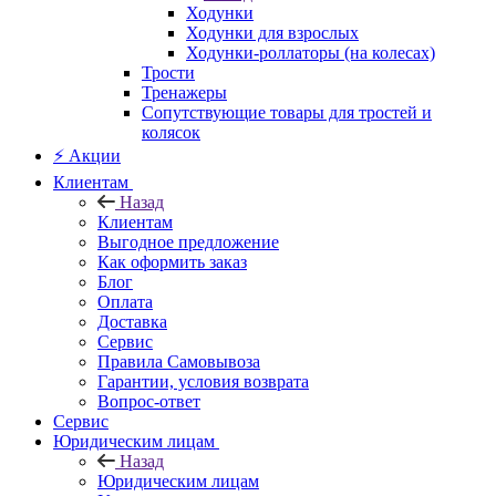
Ходунки
Ходунки для взрослых
Ходунки-роллаторы (на колесах)
Трости
Тренажеры
Сопутствующие товары для тростей и
колясок
⚡ Акции
Клиентам
Назад
Клиентам
Выгодное предложение
Как оформить заказ
Блог
Оплата
Доставка
Сервис
Правила Самовывоза
Гарантии, условия возврата
Вопрос-ответ
Сервис
Юридическим лицам
Назад
Юридическим лицам