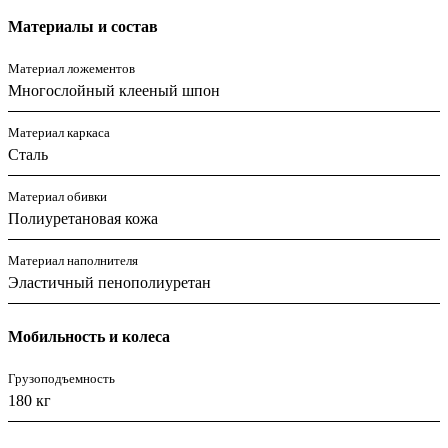
Материалы и состав
Материал ложементов
Многослойный клееный шпон
Материал каркаса
Сталь
Материал обивки
Полиуретановая кожа
Материал наполнителя
Эластичный пенополиуретан
Мобильность и колеса
Грузоподъемность
180 кг