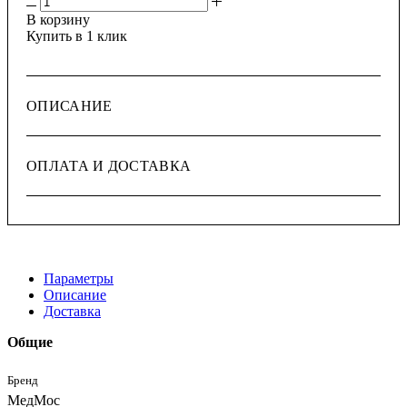
В корзину
Купить в 1 клик
ОПИСАНИЕ
ОПЛАТА И ДОСТАВКА
Параметры
Описание
Доставка
Общие
Бренд
МедМос