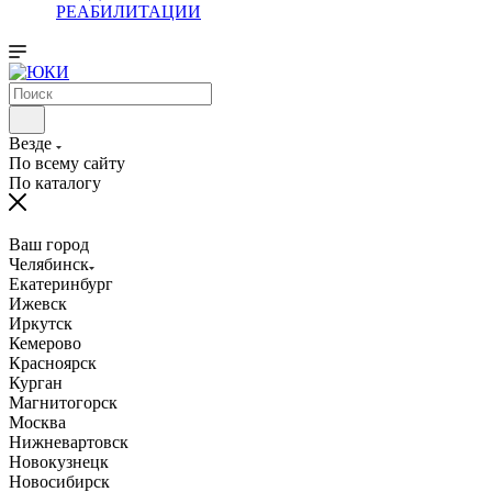
РЕАБИЛИТАЦИИ
Везде
По всему сайту
По каталогу
Ваш город
Челябинск
Екатеринбург
Ижевск
Иркутск
Кемерово
Красноярск
Курган
Магнитогорск
Москва
Нижневартовск
Новокузнецк
Новосибирск