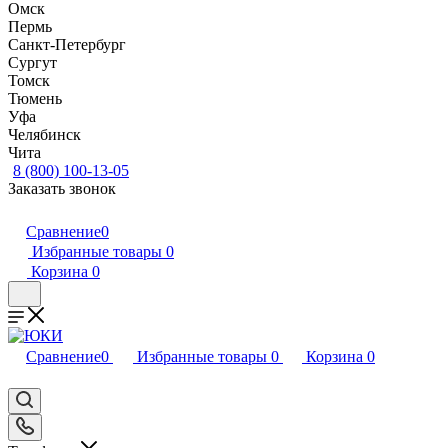
Омск
Пермь
Санкт-Петербург
Сургут
Томск
Тюмень
Уфа
Челябинск
Чита
8 (800) 100-13-05
Заказать звонок
Сравнение
0
Избранные товары
0
Корзина
0
Сравнение
0
Избранные товары
0
Корзина
0