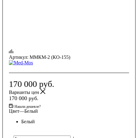
Артикул:
ММКМ-2 (КО-155)
170 000
руб.
Варианты цен
170 000
руб.
Нашли дешевле?
Цвет
—
Белый
Белый