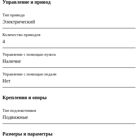
Управление и привод
Тип привода
Электрический
Количество приводов
4
Управление с помощью пульта
Наличие
Управление с помощью педали
Нет
Крепления и опоры
Тип подлокотников
Подвижные
Размеры и параметры