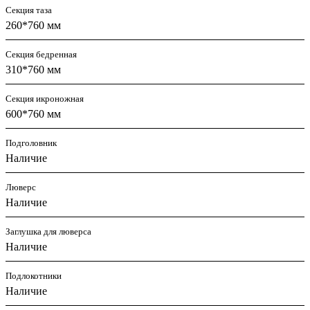
Секция таза
260*760 мм
Секция бедренная
310*760 мм
Секция икроножная
600*760 мм
Подголовник
Наличие
Люверс
Наличие
Заглушка для люверса
Наличие
Подлокотники
Наличие