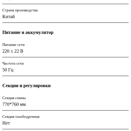
Страна производства
Китай
Питание и аккумулятор
Питание сети
220 ± 22 В
Частота сети
50 Гц
Секции и регулировки
Секция спины
770*760 мм
Секция тазобедренная
Нет