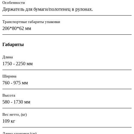
Особенности
Держатель для бумаги/полотенец в рулонах.
Транспортные габариты упаковки
206*80*62 мм
Габариты
Длина
1750 - 2250 мм
Ширина
760 - 975 мм
Высота
580 - 1730 мм
Вес нетто, (кг)
109 кг
Длина упаковки (см)