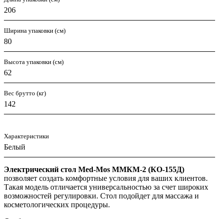
206
Ширина упаковки (см)
80
Высота упаковки (см)
62
Вес брутто (кг)
142
Характеристики
Белый
Электрический стол Med-Mos ММКМ-2 (КО-155Д)
позволяет создать комфортные условия для ваших клиентов.
Такая модель отличается универсальностью за счет широких
возможностей регулировки. Стол подойдет для массажа и
косметологических процедуры.