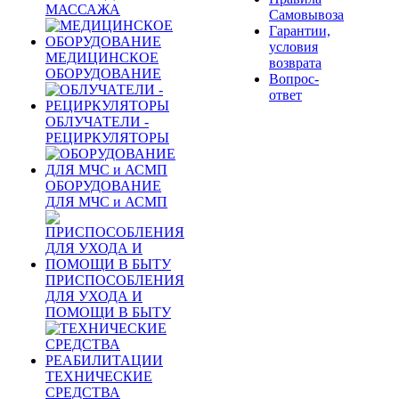
МАССАЖА
Самовывоза
Гарантии,
условия
МЕДИЦИНСКОЕ
возврата
ОБОРУДОВАНИЕ
Вопрос-
ответ
ОБЛУЧАТЕЛИ -
РЕЦИРКУЛЯТОРЫ
ОБОРУДОВАНИЕ
ДЛЯ МЧС и АСМП
ПРИСПОСОБЛЕНИЯ
ДЛЯ УХОДА И
ПОМОЩИ В БЫТУ
ТЕХНИЧЕСКИЕ
СРЕДСТВА