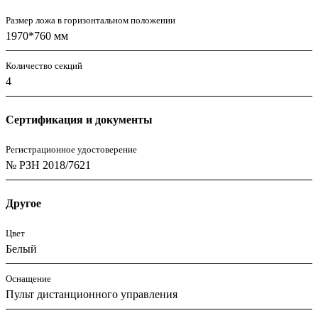
Размер ложа в горизонтальном положении
1970*760 мм
Количество секций
4
Сертификация и документы
Регистрационное удостоверение
№ РЗН 2018/7621
Другое
Цвет
Белый
Оснащение
Пульт дистанционного управления